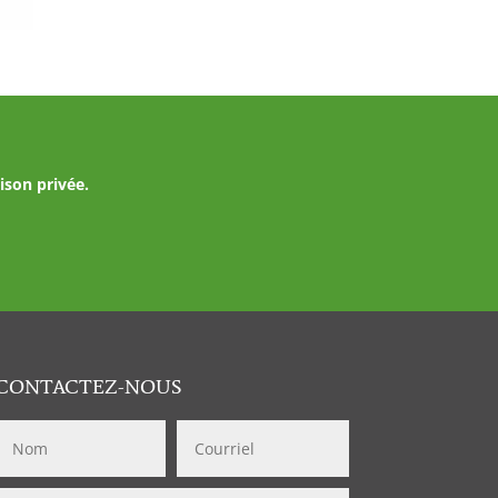
ison privée.
CONTACTEZ-NOUS