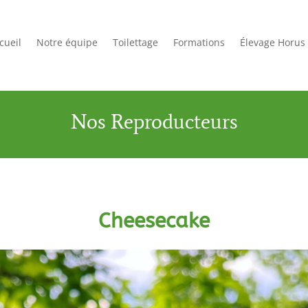
cueil
Notre équipe
Toilettage
Formations
Élevage Horus
Nos Reproducteurs
Cheesecake