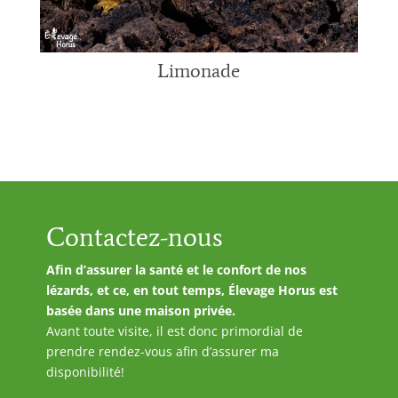
Limonade
Contactez-nous
Afin d’assurer la santé et le confort de nos
lézards, et ce, en tout temps, Élevage Horus est
basée dans une maison privée.
Avant toute visite, il est donc primordial de
prendre rendez-vous afin d’assurer ma
disponibilité!