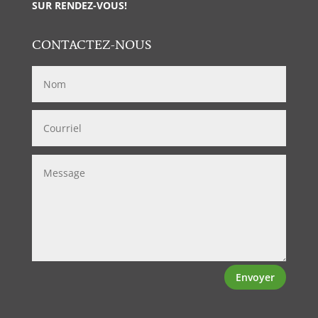
SUR RENDEZ-VOUS!
CONTACTEZ-NOUS
Envoyer