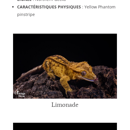
CARACTÉRISTIQUES PHYSIQUES
: Yellow Phantom
pinstripe
Limonade