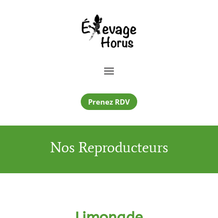
Prenez RDV
Nos Reproducteurs
Limonade