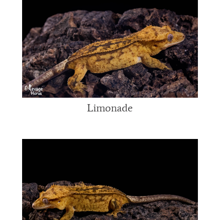
Limonade